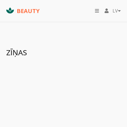
BEAUTY
LV
ZĪŅAS