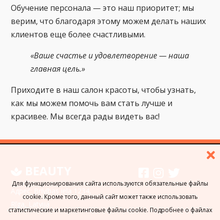
Обучение персонала — это наш приоритет; мы
верим, что благодаря этому можем делать наших
клиентов еще более счастливыми.
«Ваше счастье и удовлетворение — наша
главная цель.»
Приходите в наш салон красоты, чтобы узнать,
как мы можем помочь вам стать лучше и
красивее. Мы всегда рады видеть вас!
BEAUTY
Для функционирования сайта используются обязательные файлы
Адрес: Brīvības iela 1234,
cookie. Кроме того, данный сайт может также использовать
Rīga, Latvija
статистические и маркетинговые файлы cookie. Подробнее о файлах