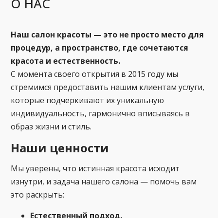
О НАС
Наш салон красоты — это не просто место для
процедур, а пространство, где сочетаются
красота и естественность.
С момента своего открытия в 2015 году мы
стремимся предоставить нашим клиентам услуги,
которые подчеркивают их уникальную
индивидуальность, гармонично вписываясь в
образ жизни и стиль.
Наши ценности
Мы уверены, что истинная красота исходит
изнутри, и задача нашего салона — помочь вам
это раскрыть:
Естественный подход.