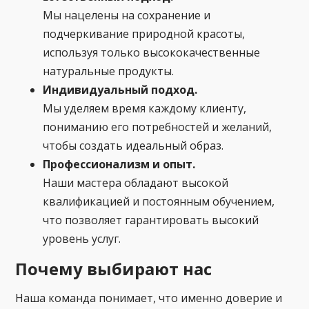
Мы нацелены на сохранение и
подчеркивание природной красоты,
используя только высококачественные
натуральные продукты.
Индивидуальный подход.
Мы уделяем время каждому клиенту,
пониманию его потребностей и желаний,
чтобы создать идеальный образ.
Профессионализм и опыт.
Наши мастера обладают высокой
квалификацией и постоянным обучением,
что позволяет гарантировать высокий
уровень услуг.
Почему выбирают нас
Наша команда понимает, что именно доверие и