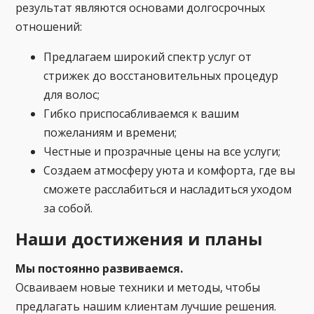
результат являются основами долгосрочных
отношений:
Предлагаем широкий спектр услуг от
стрижек до восстановительных процедур
для волос;
Гибко приспосабливаемся к вашим
пожеланиям и времени;
Честные и прозрачные цены на все услуги;
Создаем атмосферу уюта и комфорта, где вы
сможете расслабиться и насладиться уходом
за собой.
Наши достижения и планы
Мы постоянно развиваемся.
Осваиваем новые техники и методы, чтобы
предлагать нашим клиентам лучшие решения.