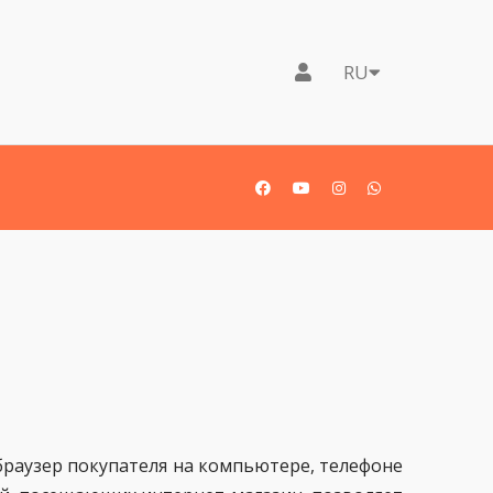
RU
-браузер покупателя на компьютере, телефоне