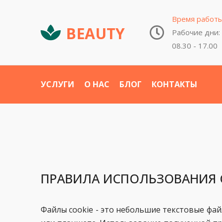
Время работ
BEAUTY
Рабочие дни:
08.30 - 17.00
УСЛУГИ
О НАС
БЛОГ
КОНТАКТЫ
ПРАВИЛА ИСПОЛЬЗОВАНИЯ 
Файлы cookie - это небольшие текстовые фай